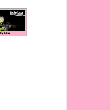
dy Law