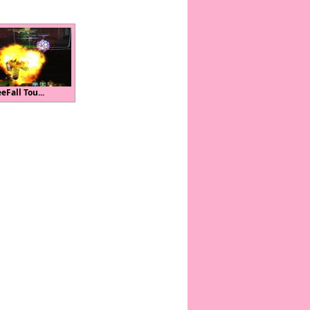
eFall Tou...