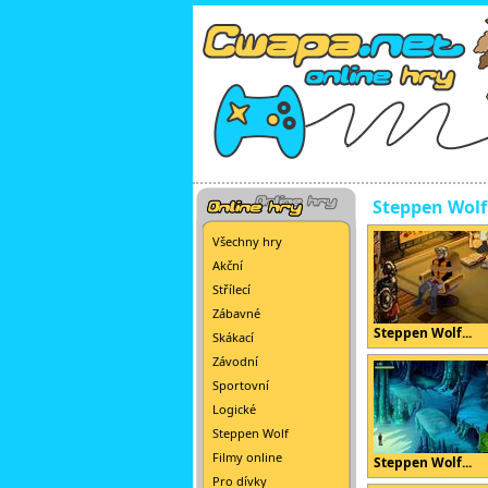
Steppen Wolf
Všechny hry
Akční
Střílecí
Zábavné
Steppen Wolf...
Skákací
Závodní
Sportovní
Logické
Steppen Wolf
Filmy online
Steppen Wolf...
Pro dívky