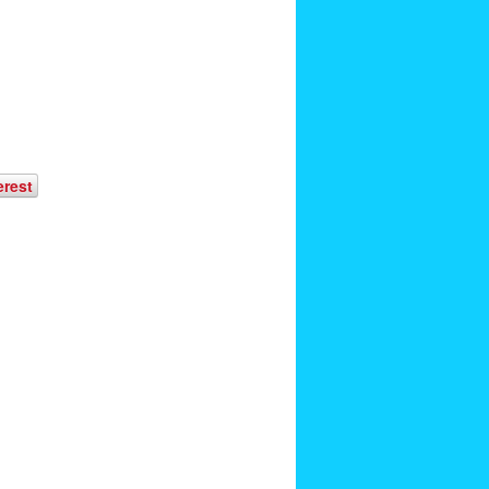
erest