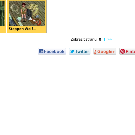
Steppen Wolf...
0
Zobrazit stranu:
1
>>
Facebook
Twitter
Google+
Pint