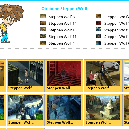
Oblíbené Steppen Wolf
Steppen Wolf 3
Steppen Wolf 
Steppen Wolf 14
Steppen Wolf 
Steppen Wolf 1
Steppen Wolf 
Steppen Wolf 11
Steppen Wolf 
Steppen Wolf 4
Steppen Wolf 
Steppen Wolf...
Steppen Wolf...
Steppen Wolf...
St
Steppen Wolf...
Steppen Wolf...
Steppen Wolf...
St