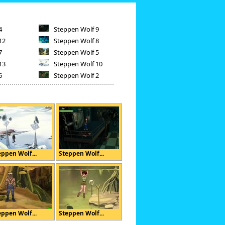
4
Steppen Wolf 9
12
Steppen Wolf 8
7
Steppen Wolf 5
13
Steppen Wolf 10
6
Steppen Wolf 2
eppen Wolf...
Steppen Wolf...
eppen Wolf...
Steppen Wolf...