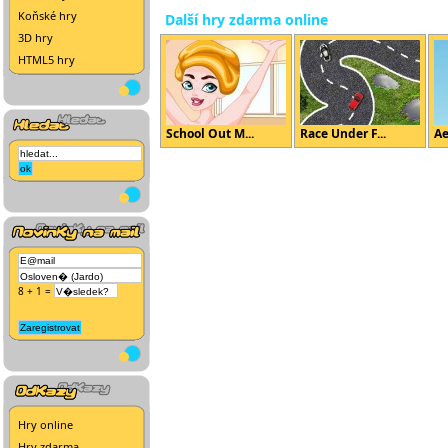
Koňské hry
Další hry zdarma online
3D hry
HTML5 hry
School Out M...
Race Under F...
Ae
8 + 1 =
Hry online
Hry zdarma