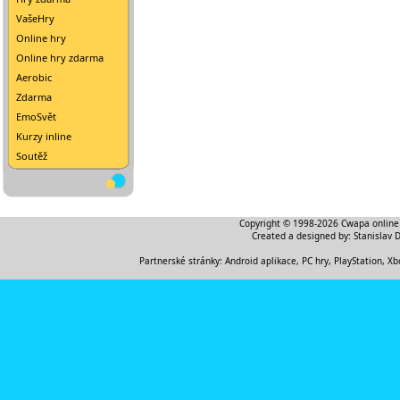
VašeHry
Online hry
Online hry zdarma
Aerobic
Zdarma
EmoSvět
Kurzy inline
Soutěž
Copyright © 1998-2026
Cwapa online
Created a designed by:
Stanislav 
Partnerské stránky:
Android aplikace
,
PC hry, PlayStation, Xb