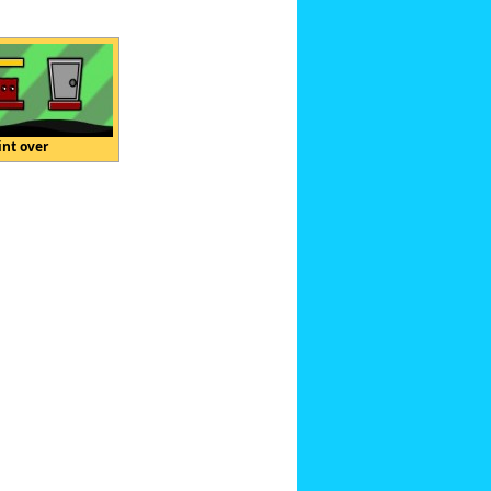
int over