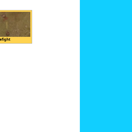
refight