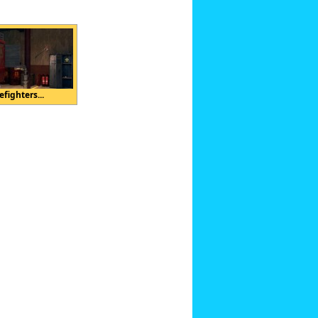
efighters...