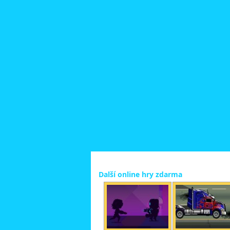
Další online hry zdarma