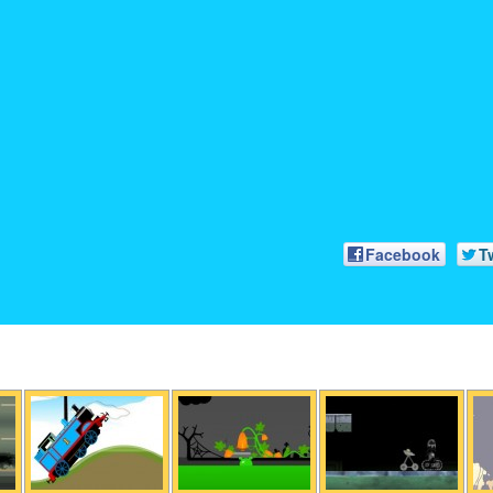
Facebook
T