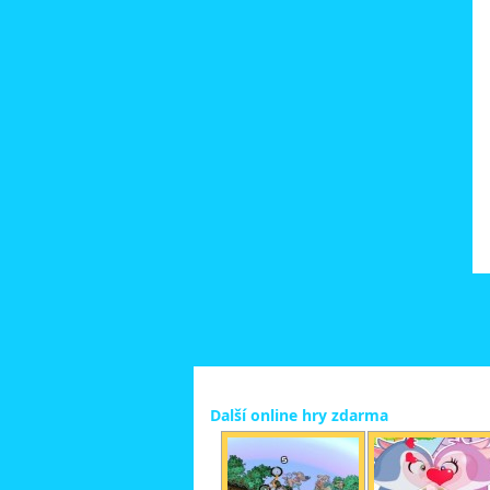
Další online hry zdarma