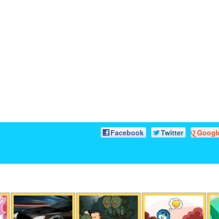
Facebook
Twitter
Googl