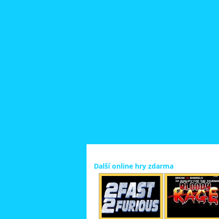
Další online hry zdarma