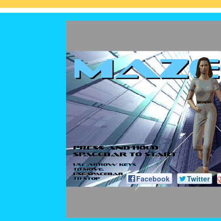
Facebook
Twitter