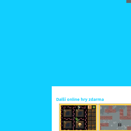
Další online hry zdarma