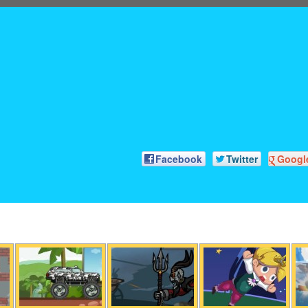
Facebook
Twitter
Googl