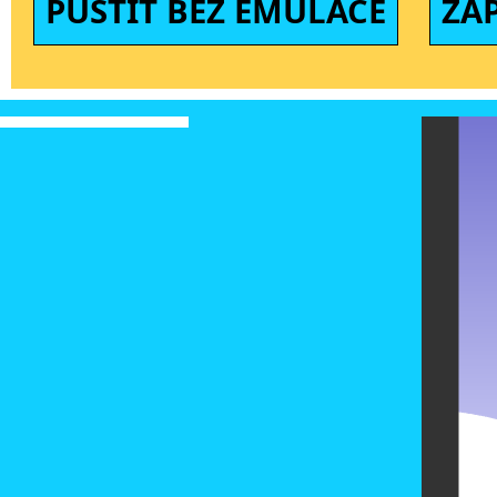
PUSTIT BEZ EMULACE
ZA