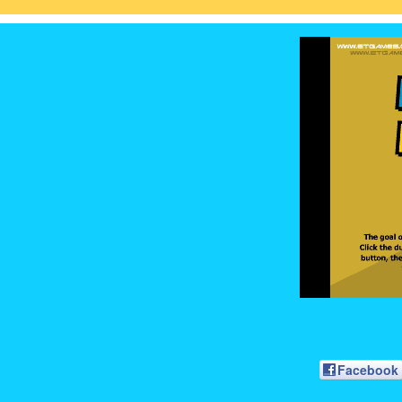
Facebook