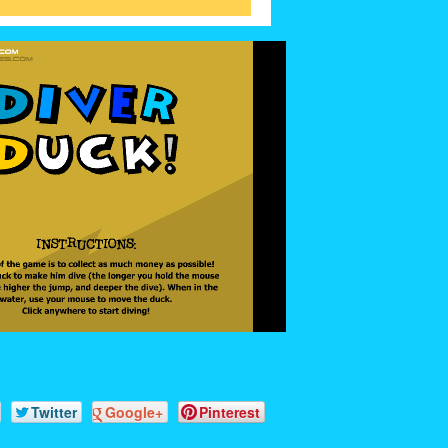
Twitter
Google+
Pinterest